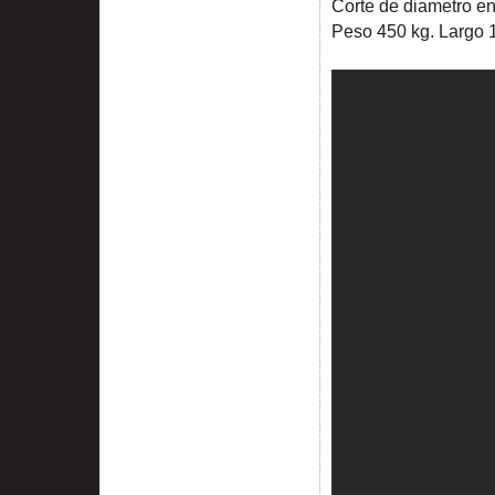
Corte de diametro e
Peso 450 kg. Largo