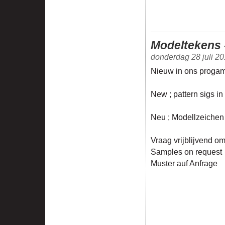
Modeltekens -
donderdag 28 juli 2
Nieuw in ons progam
New ; pattern sigs in
Neu ; Modellzeichen
Vraag vrijblijvend om
Samples on request
Muster auf Anfrage