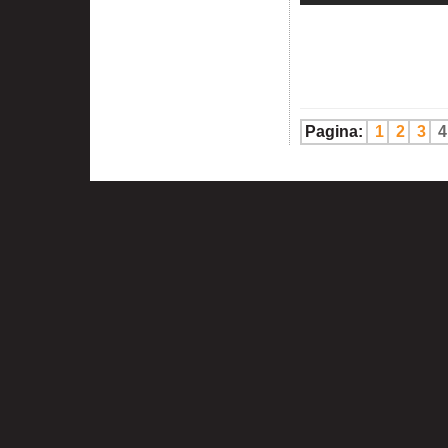
Pagina:
1
2
3
4